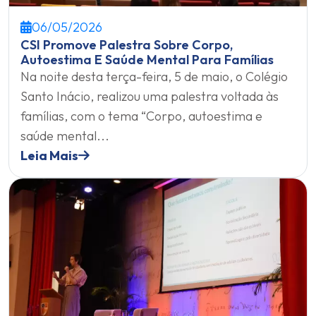
06/05/2026
CSI Promove Palestra Sobre Corpo,
Autoestima E Saúde Mental Para Famílias
Na noite desta terça-feira, 5 de maio, o Colégio
Santo Inácio, realizou uma palestra voltada às
famílias, com o tema “Corpo, autoestima e
saúde mental...
Leia Mais