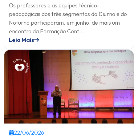
Os professores e as equipes técnico-
pedagógicas dos três segmentos do Diurno e do
Noturno participaram, em junho, de mais um
encontro da Formação Cont...
Leia Mais
22/06/2026