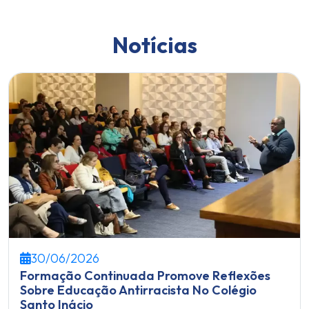
Notícias
30/06/2026
Formação Continuada Promove Reflexões
Sobre Educação Antirracista No Colégio
Santo Inácio