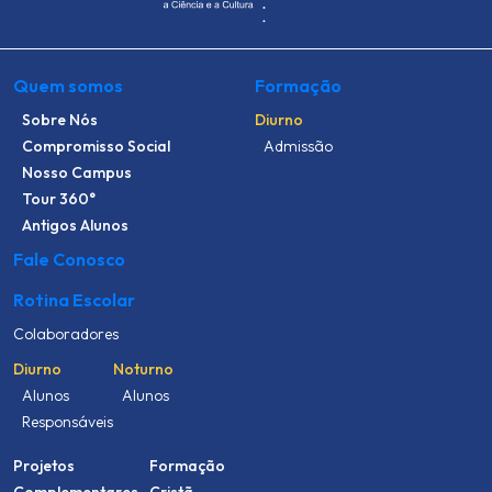
Quem somos
Formação
Sobre Nós
Diurno
Compromisso Social
Admissão
Nosso Campus
Tour 360°
Antigos Alunos
Fale Conosco
Rotina Escolar
Colaboradores
Diurno
Noturno
Alunos
Alunos
Responsáveis
Projetos
Formação