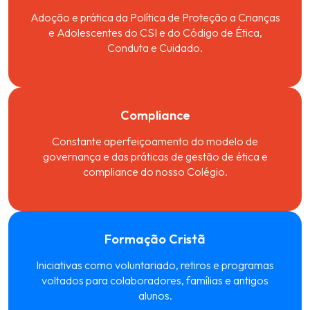
Adoção e prática da Política de Proteção a Crianças
e Adolescentes do CSI e do Código de Ética,
Conduta e Cuidado.
Compliance
Constante aperfeiçoamento do modelo de
governança e das práticas de gestão de ética e
compliance do nosso Colégio.
Formação Cristã
Iniciativas como voluntariado, retiros e programas
voltados para colaboradores, famílias e antigos
alunos.