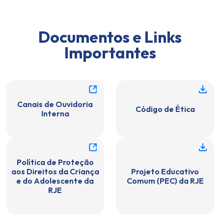
Documentos e Links
Importantes
Canais de Ouvidoria
Código de Ética
Interna
Política de Proteção
aos Direitos da Criança
Projeto Educativo
e do Adolescente da
Comum (PEC) da RJE
RJE