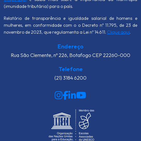
(imunidade tributária) para o país.
Relatório de transparência e igualdade salarial de homens e
mulheres, em conformidade com o o Decreto nº 11.795, de 23 de
novembro de 2023, que regulamenta a Lei nº 14.611.
Clique aqui
.
Endereço
Rua São Clemente, nº 226, Botafogo CEP 22260-000
Telefone
(21) 3184 6200