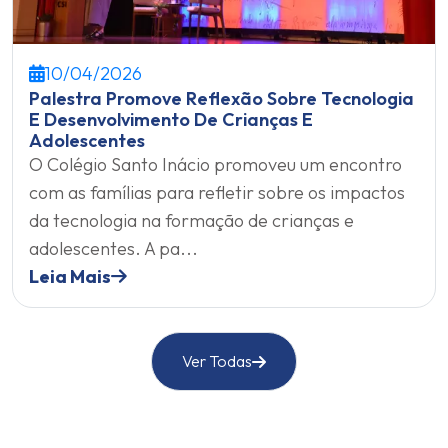
10/04/2026
Palestra Promove Reflexão Sobre Tecnologia
E Desenvolvimento De Crianças E
Adolescentes
O Colégio Santo Inácio promoveu um encontro
com as famílias para refletir sobre os impactos
da tecnologia na formação de crianças e
adolescentes. A pa...
Leia Mais
Ver Todas