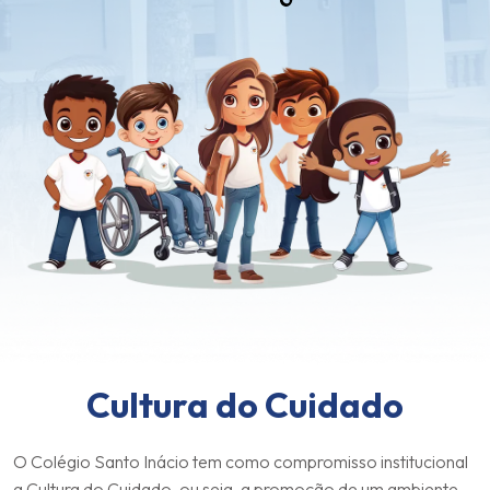
Cultura do Cuidado
O Colégio Santo Inácio tem como compromisso institucional
a Cultura do Cuidado, ou seja, a promoção de um ambiente