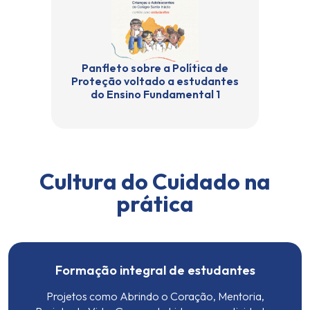
Panfleto sobre a Política de
Proteção voltado a estudantes
do Ensino Fundamental 1
Cultura do Cuidado na
prática
Formação integral de estudantes
Projetos como
Abrindo o Coração, Mentoria,