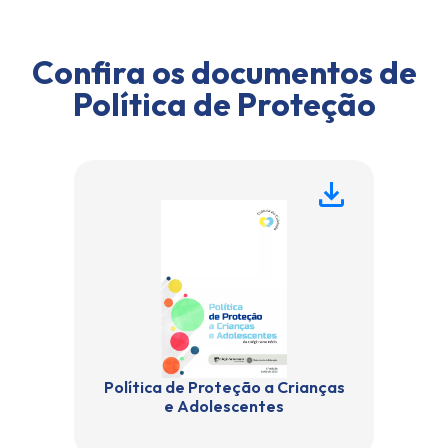
Confira os documentos de
Política de Proteção
Política de Proteção a Crianças
e Adolescentes