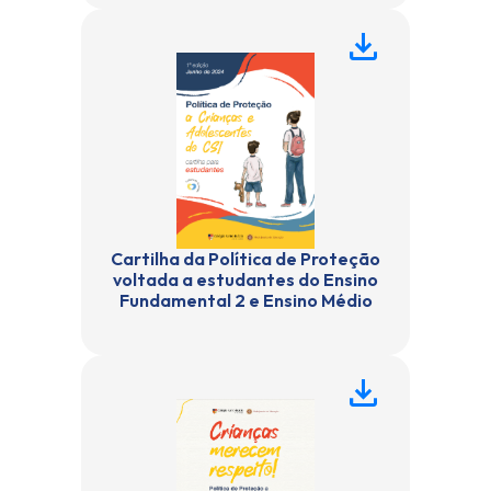
Cartilha da Política de Proteção
voltada a estudantes do Ensino
Fundamental 2 e Ensino Médio