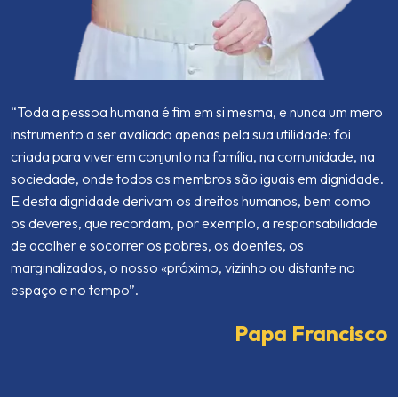
“Toda a pessoa humana é fim em si mesma, e nunca um mero
instrumento a ser avaliado apenas pela sua utilidade: foi
criada para viver em conjunto na família, na comunidade, na
sociedade, onde todos os membros são iguais em dignidade.
E desta dignidade derivam os direitos humanos, bem como
os deveres, que recordam, por exemplo, a responsabilidade
de acolher e socorrer os pobres, os doentes, os
marginalizados, o nosso «próximo, vizinho ou distante no
espaço e no tempo”.
Papa Francisco