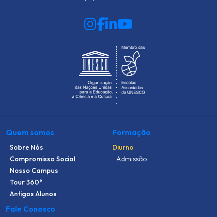
Quem somos
Formação
Sobre Nós
Diurno
Compromisso Social
Admissão
Nosso Campus
Tour 360°
Antigos Alunos
Fale Conosco