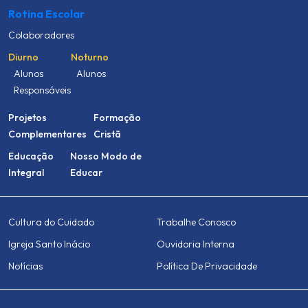
Rotina Escolar
Colaboradores
Diurno
Noturno
Alunos
Alunos
Responsáveis
Projetos
Formação
Complementares
Cristã
Educação
Nosso Modo de
Integral
Educar
Cultura do Cuidado
Trabalhe Conosco
Igreja Santo Inácio
Ouvidoria Interna
Notícias
Política De Privacidade