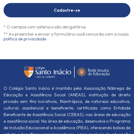
Cadastre-se
* O campos com asterisco são obrigatórios
** Ao preencher e enviar o formulário você concorda com a nossa
política de privacidade
.
O Colégio Santo Inácio é mantido pela Associação Nóbrega de
Educação e Assistência Social (ANEAS), instituição de direito
privado sem fins lucrativos, filantrópica, de natureza educativa,
cultural, assistencial e beneficente, certificada como Entidade
Beneficente de Assistência Social (CEBAS), nas áreas de educação
e assistência social. Na área de educação, desenvolve o Programa
de Inclusão Educacional e Acadêmica (PIEA), oferecendo bolsas de