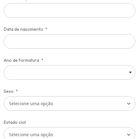
Data de nascimento
Ano de formatura
Sexo
Estado civil