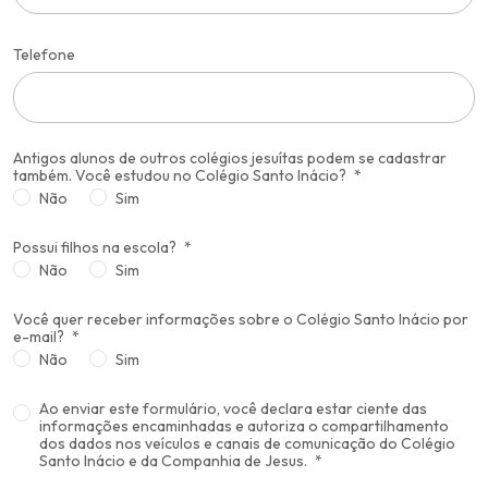
Telefone
Antigos alunos de outros colégios jesuítas podem se cadastrar
também. Você estudou no Colégio Santo Inácio?
Não
Sim
Possui filhos na escola?
Não
Sim
Você quer receber informações sobre o Colégio Santo Inácio por
e-mail?
Não
Sim
Ao enviar este formulário, você declara estar ciente das
informações encaminhadas e autoriza o compartilhamento
dos dados nos veículos e canais de comunicação do Colégio
Santo Inácio e da Companhia de Jesus.