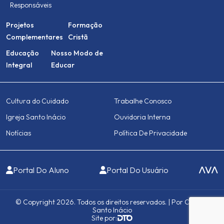
Responsáveis
Projetos
Formação
Complementares
Cristã
Educação
Nosso Modo de
Integral
Educar
Cultura do Cuidado
Trabalhe Conosco
Igreja Santo Inácio
Ouvidoria Interna
Notícias
Política De Privacidade
Portal Do Aluno
Portal Do Usuário
© Copyright 2026. Todos os direitos reservados. | Por Colégio
Santo Inácio
Site por: