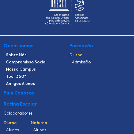
Quem somos
Formação
Sobre Nós
Diurno
Compromisso Social
Admissão
Nosso Campus
Tour 360°
Antigos Alunos
Fale Conosco
Rotina Escolar
Colaboradores
Diurno
Noturno
Alunos
Alunos