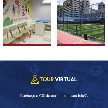
TOUR
VIRTUAL
Conheça o CSI de pertinho, na sua tela