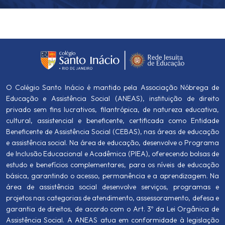
O Colégio Santo Inácio é mantido pela Associação Nóbrega de
Educação e Assistência Social (ANEAS), instituição de direito
privado sem fins lucrativos, filantrópica, de natureza educativa,
cultural, assistencial e beneficente, certificada como Entidade
Beneficente de Assistência Social (CEBAS), nas áreas de educação
e assistência social. Na área de educação, desenvolve o Programa
de Inclusão Educacional e Acadêmica (PIEA), oferecendo bolsas de
estudo e benefícios complementares, para os níveis de educação
básica, garantindo o acesso, permanência e a aprendizagem. Na
área de assistência social desenvolve serviços, programas e
projetos nas categorias de atendimento, assessoramento, defesa e
garantia de direitos, de acordo com o Art. 3º da Lei Orgânica de
Assistência Social. A ANEAS atua em conformidade à legislação