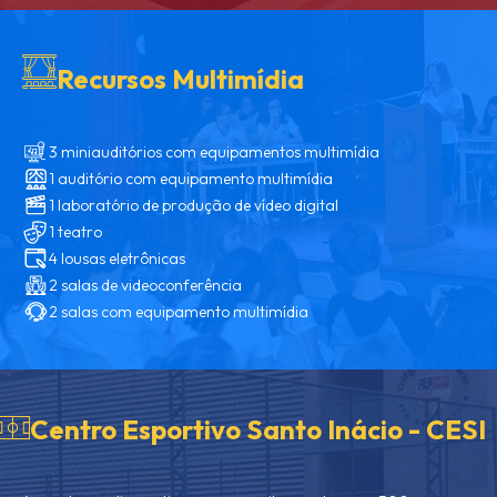
Recursos Multimídia
3 miniauditórios com equipamentos multimídia
1 auditório com equipamento multimídia
1 laboratório de produção de vídeo digital
1 teatro
4 lousas eletrônicas
2 salas de videoconferência
2 salas com equipamento multimídia
Centro Esportivo Santo Inácio - CESI