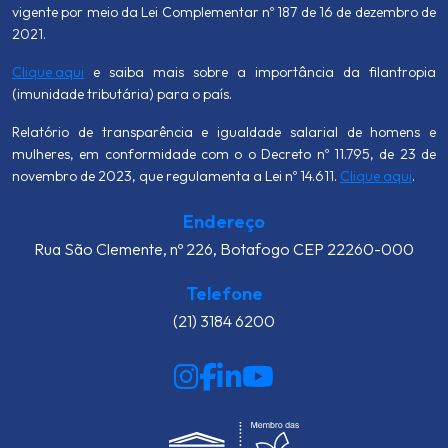
vigente por meio da Lei Complementar nº 187 de 16 de dezembro de
2021.
Clique aqui
e saiba mais sobre a importância da filantropia
(imunidade tributária) para o país.
Relatório de transparência e igualdade salarial de homens e
mulheres, em conformidade com o o Decreto nº 11.795, de 23 de
novembro de 2023, que regulamenta a Lei nº 14.611.
Clique aqui
.
Endereço
Rua São Clemente, nº 226, Botafogo CEP 22260-000
Telefone
(21) 3184 6200