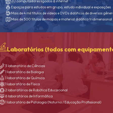
20 computadores ligados à internet
Espaços para estudos em grupo, estudo individual e exposições
Mais de 4 mil títulos de vídeos e DVDs didáticos de diversos gêner
Mais de 500 títulos de mapas e material didático tridimensional
Laboratórios (todos com equipamento
3 laboratório de Ciências
1 laboratório de Biologia
1 laboratório de Química
1 laboratório de Física
2 laboratórios de Robótica Educacional
6 laboratórios de Informática
1 laboratório de Patologia (Noturno / Educação Profissional)