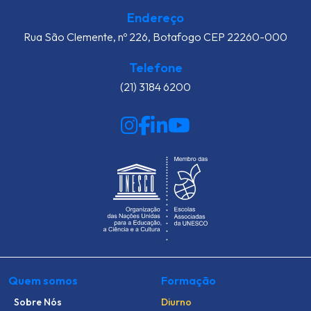
Endereço
Rua São Clemente, nº 226, Botafogo CEP 22260-000
Telefone
(21) 3184 6200
Quem somos
Formação
Sobre Nós
Diurno