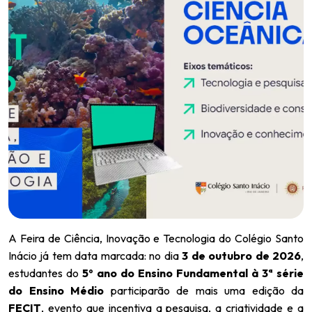
A Feira de Ciência, Inovação e Tecnologia do Colégio Santo
Inácio já tem data marcada: no dia
3 de outubro de 2026
,
estudantes do
5º ano do Ensino Fundamental à 3ª série
do Ensino Médio
participarão de mais uma edição da
FECIT
, evento que incentiva a pesquisa, a criatividade e a