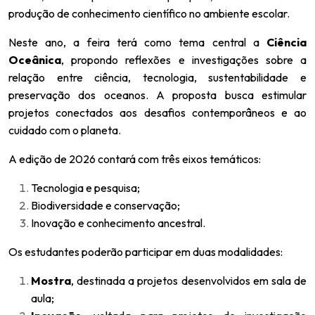
produção de conhecimento científico no ambiente escolar.
Neste ano, a feira terá como tema central a
Ciência
Oceânica
, propondo reflexões e investigações sobre a
relação entre ciência, tecnologia, sustentabilidade e
preservação dos oceanos. A proposta busca estimular
projetos conectados aos desafios contemporâneos e ao
cuidado com o planeta.
A edição de 2026 contará com três eixos temáticos:
Tecnologia e pesquisa;
Biodiversidade e conservação;
Inovação e conhecimento ancestral.
Os estudantes poderão participar em duas modalidades:
Mostra
, destinada a projetos desenvolvidos em sala de
aula;