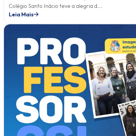
Colégio Santo Inácio teve a alegria d...
Leia Mais