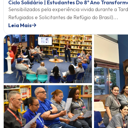
Ciclo Solidário | Estudantes Do 8º Ano Transfo
Sensibilizados pela experiência vivida durante a 
Refugiados e Solicitantes de Refúgio do Brasil)...
Leia Mais