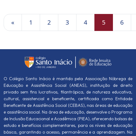
«
1
2
3
4
5
6
O Colégio Santo Inácio é mantido pela Associação Nóbrega de
Educação e Assistência Social (ANEAS), instituição de direito
privado sem fins lucrativos, filantrópica, de natureza educativa,
cultural, assistencial e beneficente, certificada como Entidade
Beneficente de Assistência Social (CEBAS), nas áreas de educação
e assistência social. Na área de educação, desenvolve o Programa
de Inclusão Educacional e Acadêmica (PIEA), oferecendo bolsas de
estudo e benefícios complementares, para os níveis de educação
básica, garantindo o acesso, permanência e a aprendizagem. Na