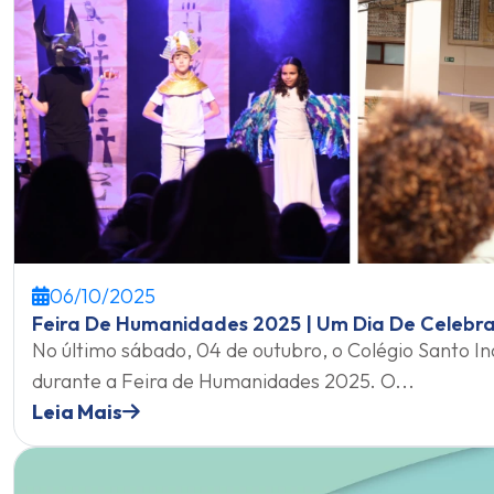
06/10/2025
Feira De Humanidades 2025 | Um Dia De Celebra
No último sábado, 04 de outubro, o Colégio Santo In
durante a Feira de Humanidades 2025. O...
Leia Mais