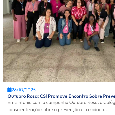
28/10/2025
Outubro Rosa: CSI Promove Encontro Sobre Pre
Em sintonia com a campanha Outubro Rosa, o Colég
conscientização sobre a prevenção e o cuidado...