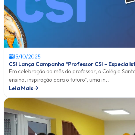
15/10/2025
CSI Lança Campanha “Professor CSI – Especialist
Em celebração ao mês do professor, o Colégio Santo
ensino, inspiração para o futuro”, uma in...
Leia Mais