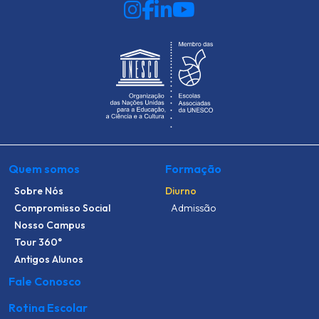
Quem somos
Formação
Sobre Nós
Diurno
Compromisso Social
Admissão
Nosso Campus
Tour 360°
Antigos Alunos
Fale Conosco
Rotina Escolar