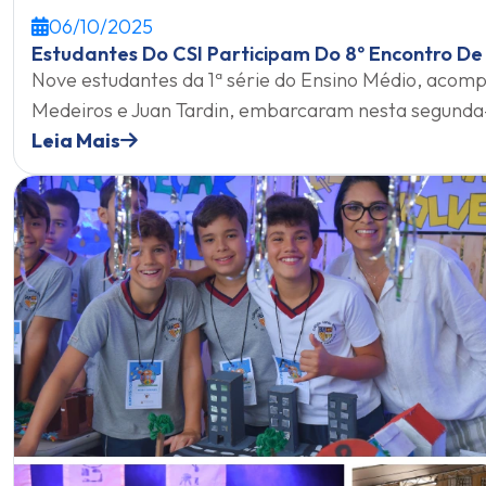
06/10/2025
Estudantes Do CSI Participam Do 8º Encontro D
Nove estudantes da 1ª série do Ensino Médio, acom
Medeiros e Juan Tardin, embarcaram nesta segunda-
Leia Mais