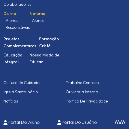
Colaboradores
Diurno
Noturno
Alunos
Alunos
Responsáveis
Projetos
Formação
Complementares
Cristã
Educação
Nosso Modo de
Integral
Educar
Cultura do Cuidado
Trabalhe Conosco
Igreja Santo Inácio
Ouvidoria Interna
Notícias
Política De Privacidade
Portal Do Aluno
Portal Do Usuário