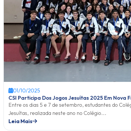
01/10/2025
CSI Participa Dos Jogos Jesuítas 2025 Em Nova F
Entre os dias 5 e 7 de setembro, estudantes do Colé
Jesuítas, realizada neste ano no Colégio...
Leia Mais