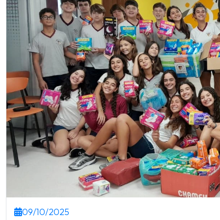
09/10/2025