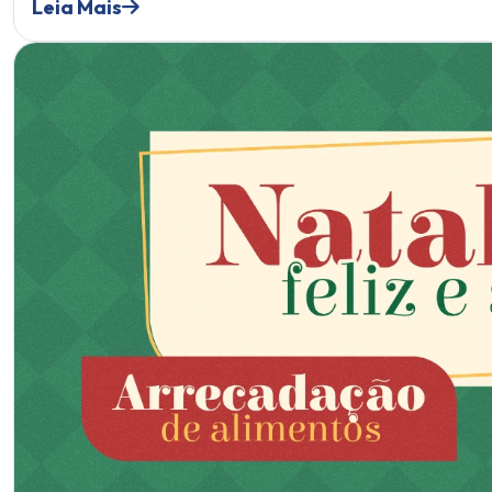
Leia Mais