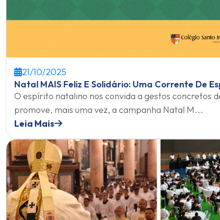
21/10/2025
Natal MAIS Feliz E Solidário: Uma Corrente De Es
O espírito natalino nos convida a gestos concretos d
promove, mais uma vez, a campanha Natal M...
Leia Mais