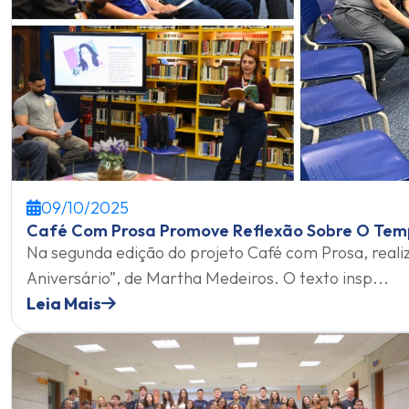
09/10/2025
Café Com Prosa Promove Reflexão Sobre O Te
Na segunda edição do projeto Café com Prosa, realiza
Aniversário”, de Martha Medeiros. O texto insp...
Leia Mais