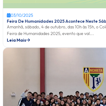
03/10/2025
Feira De Humanidades 2025 Acontece Neste Sáb
Amanhã, sábado, 4 de outubro, das 10h às 15h, o Col
Feira de Humanidades 2025, evento que val...
Leia Mais